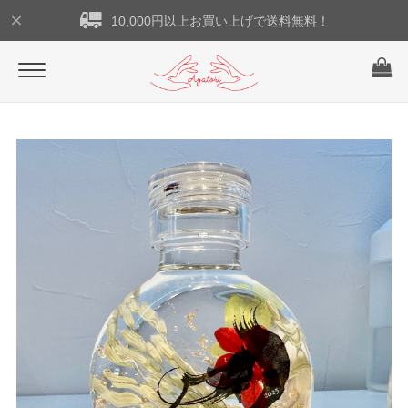
10,000円以上お買い上げで送料無料！