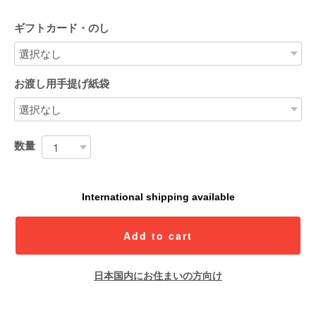
ギフトカード・のし
お渡し用手提げ紙袋
数量
International shipping available
Add to cart
日本国内にお住まいの方向け