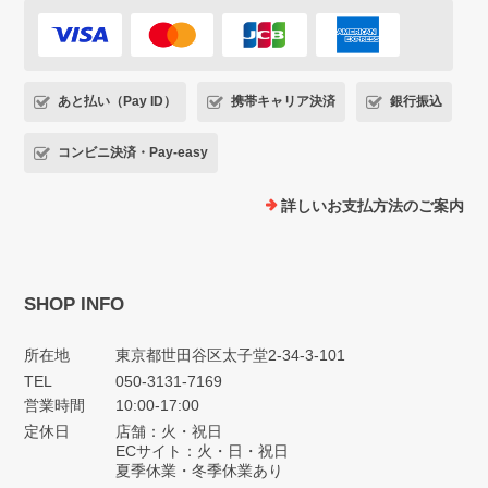
あと払い（Pay ID）
携帯キャリア決済
銀行振込
コンビニ決済・Pay-easy
詳しいお支払方法のご案内
SHOP INFO
所在地
東京都世田谷区太子堂2-34-3-101
TEL
050-3131-7169
営業時間
10:00-17:00
定休日
店舗：火・祝日
ECサイト：火・日・祝日
夏季休業・冬季休業あり