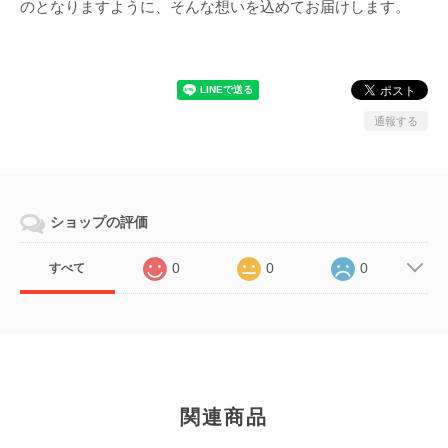
のとなりますように、そんな想いを込めてお届けします。
通報する
ショップの評価
0
0
0
すべて
関連商品