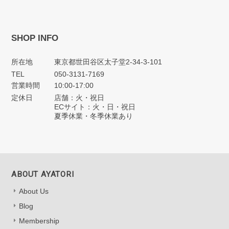
SHOP INFO
所在地
東京都世田谷区太子堂2-34-3-101
TEL
050-3131-7169
営業時間
10:00-17:00
定休日
店舗：火・祝日
ECサイト：火・日・祝日
夏季休業・冬季休業あり
ABOUT AYATORI
About Us
Blog
Membership