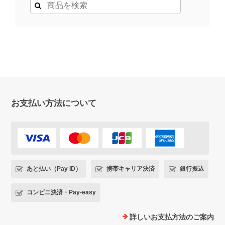
お支払い方法について
あと払い（Pay ID）
携帯キャリア決済
銀行振込
コンビニ決済・Pay-easy
詳しいお支払方法のご案内