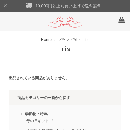
10,000円以上お買い上げで送料無料！
Home
ブランド別
Iris
Iris
出品されている商品がありません。
商品カテゴリーの一覧から探す
季節物・特集
母の日ギフト