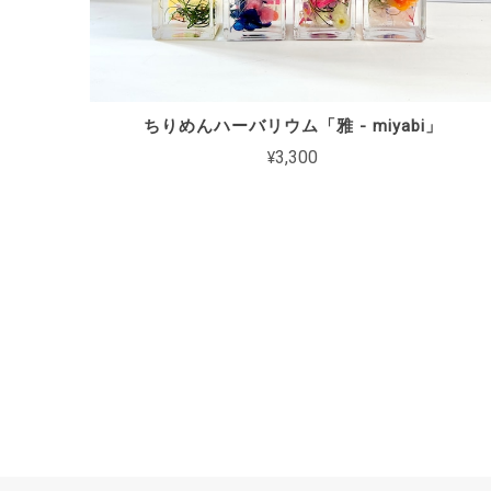
ちりめんハーバリウム「雅 - miyabi」
¥3,300