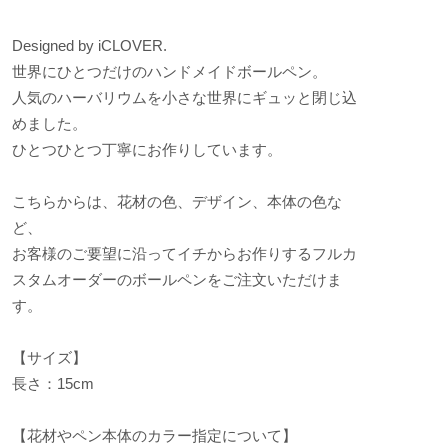
Designed by iCLOVER.
世界にひとつだけのハンドメイドボールペン。
人気のハーバリウムを小さな世界にギュッと閉じ込
めました。
ひとつひとつ丁寧にお作りしています。
こちらからは、花材の色、デザイン、本体の色な
ど、
お客様のご要望に沿ってイチからお作りするフルカ
スタムオーダーのボールペンをご注文いただけま
す。
【サイズ】
長さ：15cm
【花材やペン本体のカラー指定について】