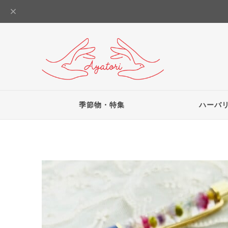
季節物・特集
ハーバ