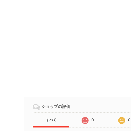
ショップの評価
0
0
すべて