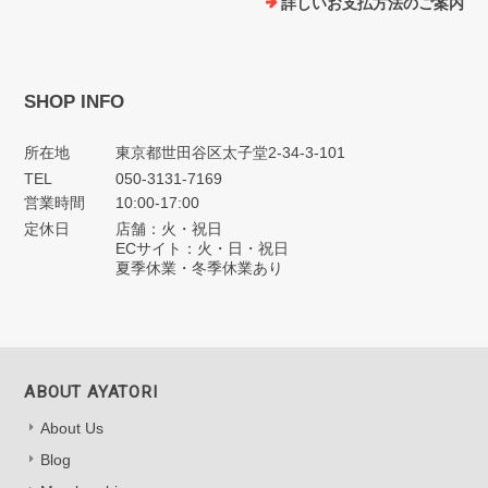
詳しいお支払方法のご案内
SHOP INFO
所在地
東京都世田谷区太子堂2-34-3-101
TEL
050-3131-7169
営業時間
10:00-17:00
定休日
店舗：火・祝日
ECサイト：火・日・祝日
夏季休業・冬季休業あり
ABOUT AYATORI
About Us
Blog