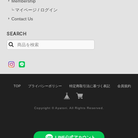
Membership
マイページ / ログイン
Contact Us
SEARCH
TOP
プライバシーポリシー
特定商取引法に基づく表記
会員規約
Copyright © Ayatori. All Rights Reserved.
LINE公式アカウント