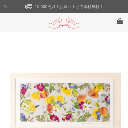
10,000円以上お買い上げで送料無料！