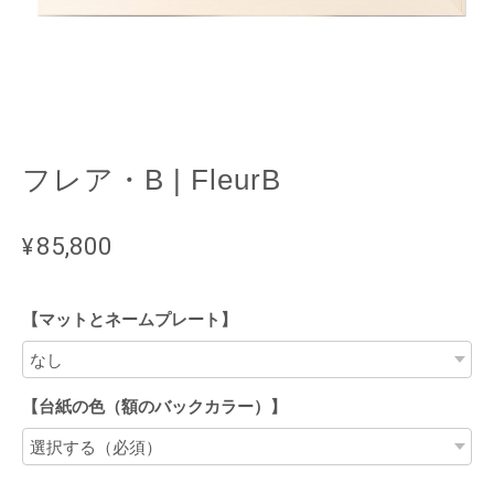
フレア・B | FleurB
¥85,800
【マットとネームプレート】
【台紙の色（額のバックカラー）】