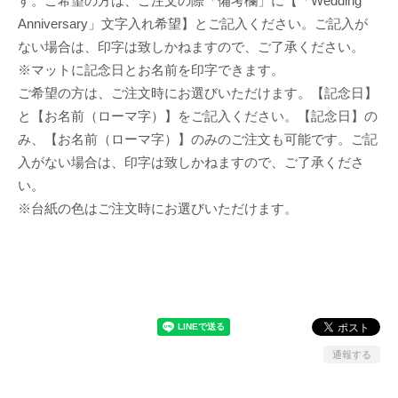
す。ご希望の方は、ご注文の際「備考欄」に【「Wedding
Anniversary」文字入れ希望】とご記入ください。ご記入が
ない場合は、印字は致しかねますので、ご了承ください。
※マットに記念日とお名前を印字できます。
ご希望の方は、ご注文時にお選びいただけます。【記念日】
と【お名前（ローマ字）】をご記入ください。【記念日】の
み、【お名前（ローマ字）】のみのご注文も可能です。ご記
入がない場合は、印字は致しかねますので、ご了承くださ
い。
※台紙の色はご注文時にお選びいただけます。
通報する