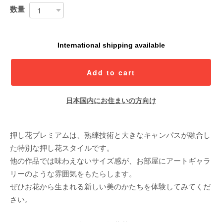
数量
International shipping available
Add to cart
日本国内にお住まいの方向け
押し花プレミアムは、熟練技術と大きなキャンパスが融合し
た特別な押し花スタイルです。
他の作品では味わえないサイズ感が、お部屋にアートギャラ
リーのような雰囲気をもたらします。
ぜひお花から生まれる新しい美のかたちを体験してみてくだ
さい。