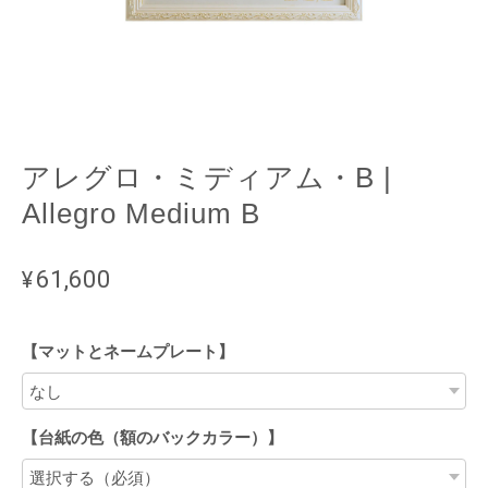
アレグロ・ミディアム・B |
Allegro Medium B
¥61,600
【マットとネームプレート】
【台紙の色（額のバックカラー）】