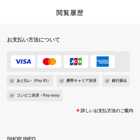
閲覧履歴
お支払い方法について
あと払い（Pay ID）
携帯キャリア決済
銀行振込
コンビニ決済・Pay-easy
詳しいお支払方法のご案内
SHOP INFO