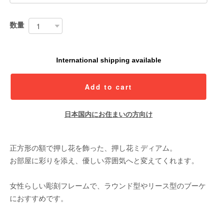
数量
International shipping available
Add to cart
日本国内にお住まいの方向け
正方形の額で押し花を飾った、押し花ミディアム。
お部屋に彩りを添え、優しい雰囲気へと変えてくれます。
女性らしい彫刻フレームで、ラウンド型やリース型のブーケ
におすすめです。