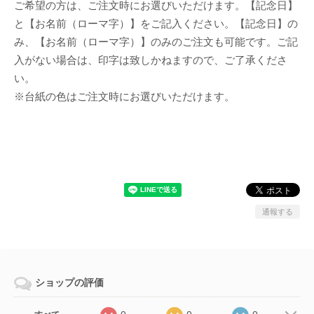
ご希望の方は、ご注文時にお選びいただけます。【記念日】
と【お名前（ローマ字）】をご記入ください。【記念日】の
み、【お名前（ローマ字）】のみのご注文も可能です。ご記
入がない場合は、印字は致しかねますので、ご了承くださ
い。
※台紙の色はご注文時にお選びいただけます。
通報する
ショップの評価