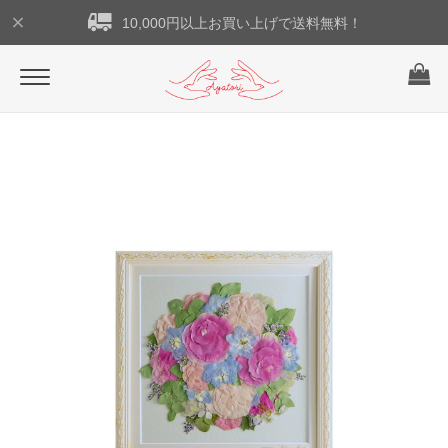
10,000円以上お買い上げで送料無料！