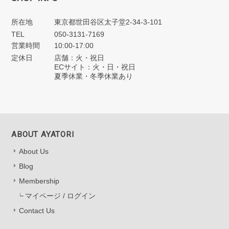
所在地
東京都世田谷区太子堂2-34-3-101
TEL
050-3131-7169
営業時間
10:00-17:00
定休日
店舗：火・祝日
ECサイト：火・日・祝日
夏季休業・冬季休業あり
ABOUT AYATORI
About Us
Blog
Membership
マイページ / ログイン
Contact Us